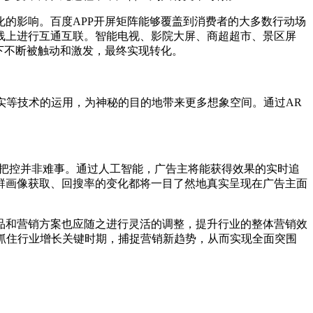
的影响。百度APP开屏矩阵能够覆盖到消费者的大多数行动场
线上进行互通互联。智能电视、影院大屏、商超超市、景区屏
下不断被触动和激发，最终实现转化。
等技术的运用，为神秘的目的地带来更多想象空间。通过AR
把控并非难事。通过人工智能，广告主将能获得效果的实时追
群画像获取、回搜率的变化都将一目了然地真实呈现在广告主面
和营销方案也应随之进行灵活的调整，提升行业的整体营销效
抓住行业增长关键时期，捕捉营销新趋势，从而实现全面突围