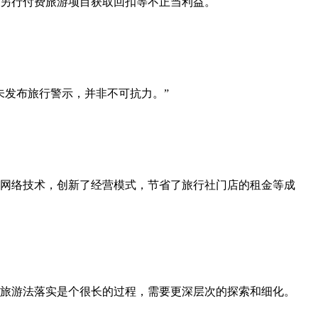
者另行付费旅游项目获取回扣等不正当利益。
未发布旅行警示，并非不可抗力。”
网络技术，创新了经营模式，节省了旅行社门店的租金等成
旅游法落实是个很长的过程，需要更深层次的探索和细化。