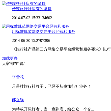
传统旅行社应有的坚持
2014-07-02 15:33
134602
用标准规范网络交易平台经营和服务
2014-06-30 15:27
97396
《旅行社产品第三方网络交易平台经营和服务要求》以行
加载更多
大家都在
"说"
李雪花
只是挂旅行社牌子，已经不从事旅行社业务了
邵立强
为特权开绿灯者，当一查到底，给公众一个交...