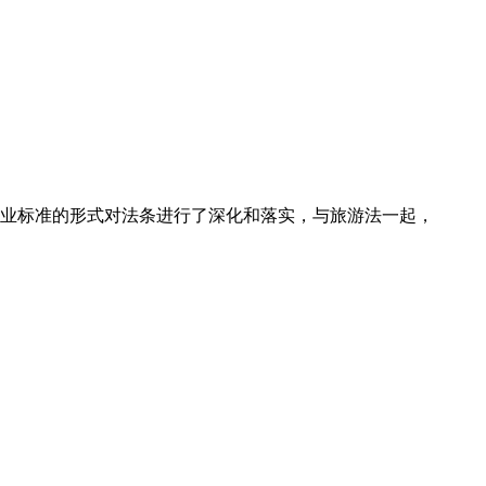
业标准的形式对法条进行了深化和落实，与旅游法一起，