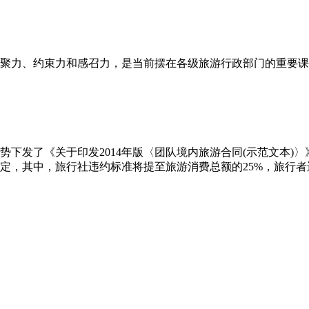
聚力、约束力和感召力，是当前摆在各级旅游行政部门的重要课
下发了《关于印发2014年版〈团队境内旅游合同(示范文本)〉
，其中，旅行社违约标准将提至旅游消费总额的25%，旅行者违