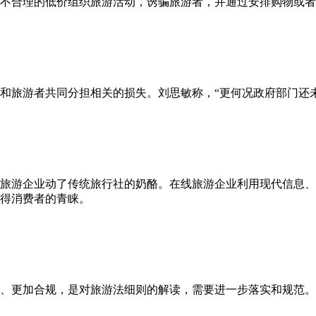
得以不合理的低价组织旅游活动，诱骗旅游者，并通过安排购物或
和旅游者共同分担相关的损失。刘思敏称，“更何况政府部门还
旅游企业动了传统旅行社的奶酪。在线旅游企业利用现代信息、
得消费者的青睐。
、更加合规，是对旅游法细则的解读，需要进一步落实和规范。