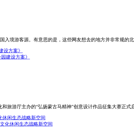
国入境游客源。有意思的是，这些网友想去的地方并非常规的北上
公园建设方案》
化和旅游厅主办的“弘扬蒙古马精神”创意设计作品征集大赛正式
文化休闲生态战略新空间