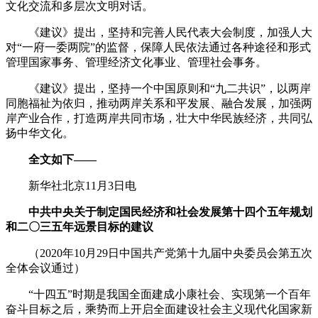
文化交流和多层次文明对话。
《建议》提出，坚持和完善人民代表大会制度，加强人大
对“一府一委两院”的监督，保障人民依法通过各种途径和形式
管理国家事务、管理经济文化事业、管理社会事务。
《建议》提出，坚持一个中国原则和“九二共识”，以两岸
同胞福祉为依归，推动两岸关系和平发展、融合发展，加强两
岸产业合作，打造两岸共同市场，壮大中华民族经济，共同弘
扬中华文化。
全文如下——
新华社北京11月3日电
中共中央关于制定国民经济和社会发展第十四个五年规划
和二〇三五年远景目标的建议
（2020年10月29日中国共产党第十九届中央委员会第五次
全体会议通过）
“十四五”时期是我国全面建成小康社会、实现第一个百年
奋斗目标之后，乘势而上开启全面建设社会主义现代化国家新