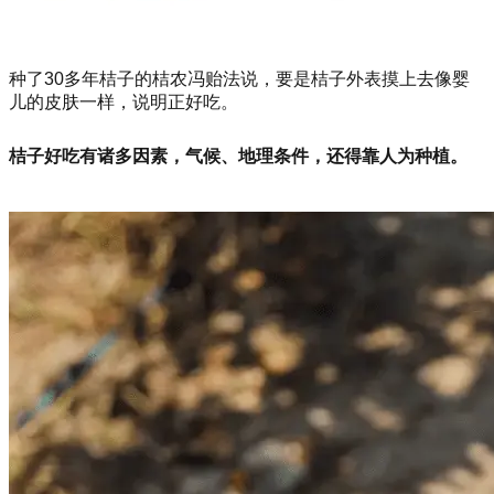
种了30多年桔子的桔农冯贻法说，要是桔子外表摸上去像婴
儿的皮肤一样，说明正好吃。
桔子好吃有诸多因素，气候、地理条件，还得靠人为种植。