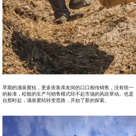
早期的涌泉蜜桔，更多依靠亲友间的口口相传销售，没有统一
的标准，松散的生产与销售模式经不起市场的风吹草动。也是
自那时起，涌泉蜜桔转变思路，开始了新的探索。