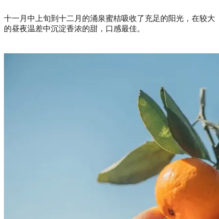
十一月中上旬到十二月的涌泉蜜桔吸收了充足的阳光，在较大
的昼夜温差中沉淀香浓的甜，口感最佳。