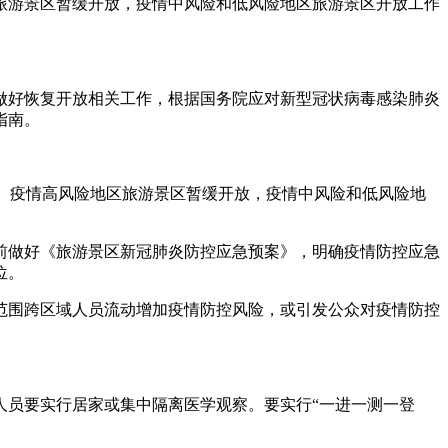
旅游景区暂缓开放，疫情中风险和低风险地区旅游景区开放工作
好恢复开放相关工作，根据国务院应对新型冠状病毒感染肺炎
指南。
。疫情高风险地区旅游景区暂缓开放，疫情中风险和低风险地
做好《旅游景区新冠肺炎防控应急预案》，明确疫情防控应急
位。
围跨区域人员流动增加疫情防控风险，或引发公众对疫情防控
员要实行居家或集中隔离医学观察。要实行“一进一测一登