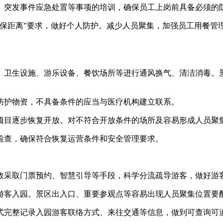
突发事件应急处置等事项的培训，确保员工上岗前具备必须的
距离”要求，做好个人防护。减少人员聚集，加强员工用餐管
卫生设施、游乐设备、餐饮场所等进行通风换气、清洁消毒。景
护物资，不具备条件的应当与医疗机构建立联系。
目逐步恢复开放。对不符合开放条件的场所及容易形成人员聚
查，确保符合恢复运营条件和安全管理要求。
采取门票预约、智慧引导等手段，科学分流疏导游客，做好游
客入园。景区出入口、重要参观点等容易出现人员聚集位置要配
完整记录入园游客联络方式、来往交通等信息，做到可查询可追