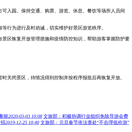
可入园。保持交通、购票、游览、休息、餐饮等场所人员间
等行为进行及时劝诫，切实维护好景区游览秩序。
景区恢复开放管理措施和疫情防控知识，帮助游客掌握防护要
时关闭景区，待情况得到控制并按程序报批后再恢复开放。
蓄能
2020-03-03 10:08
文旅部：积极协调行业组织免除导游会费
大招
2019-12-25 10:40
文旅部：元旦春节依法查处“不合理低价游”