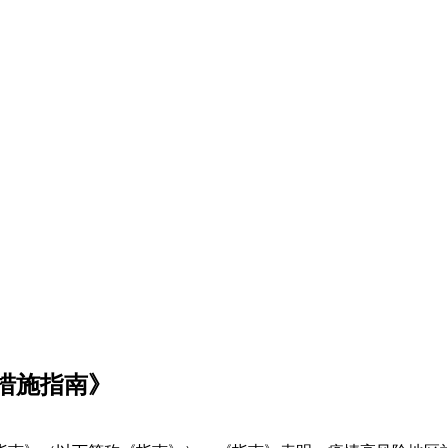
措施指南》