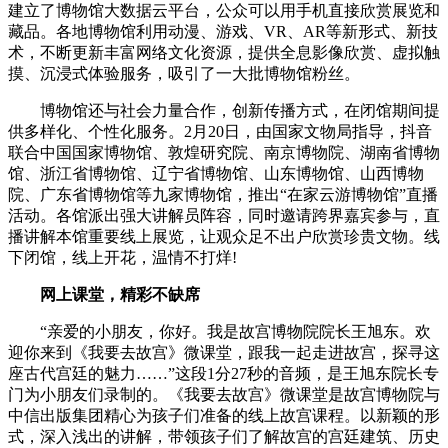
建立了博物馆大数据云平台，公众可以用手机直接欣赏展览和
藏品。各地博物馆利用动漫、游戏、VR、AR等新形式、新技
术，不断更新丰富网络文化资源，提供全息影像欣赏、虚拟触
摸、沉浸式体验服务，吸引了一大批博物馆粉丝。
博物馆还与社会力量合作，创新传播方式，在闭馆期间提
供多样化、个性化服务。2月20日，由国家文物局指导，抖音
联合中国国家博物馆、敦煌研究院、南京博物院、湖南省博物
馆、浙江省博物馆、辽宁省博物馆、山东博物馆、山西博物
院、广东省博物馆等九家博物馆，推出“在家云游博物馆”直播
活动。各馆派出强大讲解员阵容，同时邀请跨界嘉宾参与，直
播讲解本馆重要线上展览，让观众足不出户欣赏珍贵文物。线
下闭馆，线上开花，温情不打烊!
网上课堂，精彩不缺席
“亲爱的小朋友，你好。我是故宫博物院院长王旭东。欢
迎你来到《我要去故宫》微课堂，跟我一起走进故宫，探寻这
座古代宫廷的魅力……”这段1分27秒的音频，是王旭东院长专
门为小朋友们录制的。《我要去故宫》微课堂是故宫博物院与
中信出版集团精心为孩子们准备的线上故宫课程。以新颖的形
式，深入浅出的讲解，带领孩子们了解故宫的宫廷建筑、历史