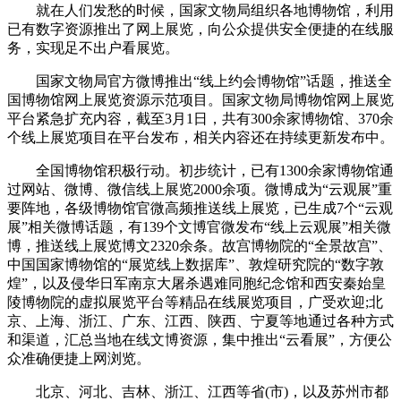
就在人们发愁的时候，国家文物局组织各地博物馆，利用
已有数字资源推出了网上展览，向公众提供安全便捷的在线服
务，实现足不出户看展览。
国家文物局官方微博推出“线上约会博物馆”话题，推送全
国博物馆网上展览资源示范项目。国家文物局博物馆网上展览
平台紧急扩充内容，截至3月1日，共有300余家博物馆、370余
个线上展览项目在平台发布，相关内容还在持续更新发布中。
全国博物馆积极行动。初步统计，已有1300余家博物馆通
过网站、微博、微信线上展览2000余项。微博成为“云观展”重
要阵地，各级博物馆官微高频推送线上展览，已生成7个“云观
展”相关微博话题，有139个文博官微发布“线上云观展”相关微
博，推送线上展览博文2320余条。故宫博物院的“全景故宫”、
中国国家博物馆的“展览线上数据库”、敦煌研究院的“数字敦
煌”，以及侵华日军南京大屠杀遇难同胞纪念馆和西安秦始皇
陵博物院的虚拟展览平台等精品在线展览项目，广受欢迎;北
京、上海、浙江、广东、江西、陕西、宁夏等地通过各种方式
和渠道，汇总当地在线文博资源，集中推出“云看展”，方便公
众准确便捷上网浏览。
北京、河北、吉林、浙江、江西等省(市)，以及苏州市都