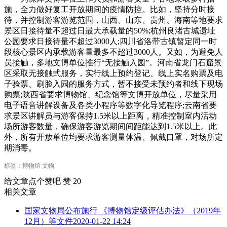
施，全力做好复工开放期间的疫情防控。比如，坚持分时接
待，并控制游客游览范围，山西、山东、贵州、海南等地要求
景区日接待量不超过日最大承载量的50%;杭州良渚古城遗址
公园要求日接待量不超过3000人;四川省洛带古镇暂定同一时
段核心景区内承载游客量最多不超过3000人。又如，为避免人
员接触，多地文博单位推行“无接触入园”。河南省龙门石窟景
区采取无接触式服务，实行线上预约登记、线上实名购票及电
子验票、刷脸入园的服务方式，暂不接受未预约者和线下现场
购票;陕西省要求博物馆、纪念馆等文博开放单位，尽量采用
电子语音讲解设备及各类小程序等数字化导览程序;云南省要
求景区讲解员与游客保持1.5米以上距离，精准控制室内活动
场所游客数量，确保游客游览期间间距能达到1.5米以上。此
外，所有开放单位均要求游客测量体温、佩戴口罩，对场所定
期消毒。
标签：博物馆 文物
给文章点个赞吧
赞
20
相关文章
国家文物局公布施行 《博物馆定级评估办法》（2019年
12月）等文件
2020-01-22 14:24