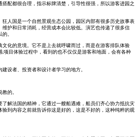
搭配都很合理，指示标牌清楚，引导性很强，所以游客进园之
。狂人国是一个自然景观生态公园，园区内部有很多历史故事表
、维护和日常消耗，经营成本会比较低。演艺也传递了很多信
以的。
文化的意境。它不是上去就呼啸而过，而是在游客排队体验
;项目体验过程中，看到的也不仅仅是游客和地面，会有各种
内建设者、投资者和设计者学习的地方。
说教的。
了解法国的精神，它通过一艘船遇难，船员们齐心协力抵抗灾
体验到内容之前就告诉你这是好的，这是不好的，这种纯粹的观