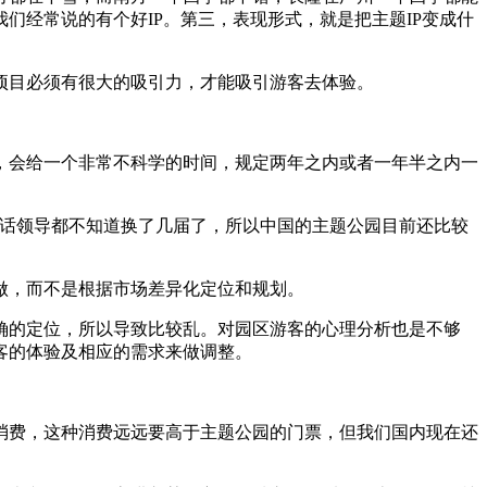
经常说的有个好IP。第三，表现形式，就是把主题IP变成什
目必须有很大的吸引力，才能吸引游客去体验。
会给一个非常不科学的时间，规定两年之内或者一年半之内一
话领导都不知道换了几届了，所以中国的主题公园目前还比较
做，而不是根据市场差异化定位和规划。
的定位，所以导致比较乱。对园区游客的心理分析也是不够
客的体验及相应的需求来做调整。
。
费，这种消费远远要高于主题公园的门票，但我们国内现在还