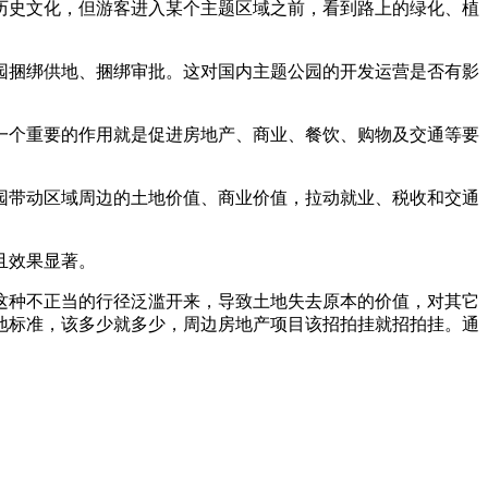
史文化，但游客进入某个主题区域之前，看到路上的绿化、植
捆绑供地、捆绑审批。这对国内主题公园的开发运营是否有影
个重要的作用就是促进房地产、商业、餐饮、购物及交通等要
带动区域周边的土地价值、商业价值，拉动就业、税收和交通
且效果显著。
种不正当的行径泛滥开来，导致土地失去原本的价值，对其它
地标准，该多少就多少，周边房地产项目该招拍挂就招拍挂。通